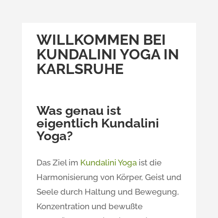
WILLKOMMEN BEI
KUNDALINI YOGA IN
KARLSRUHE
Was genau ist
eigentlich Kundalini
Yoga?
Das Ziel im
Kundalini Yoga
ist die
Harmonisierung von Körper, Geist und
Seele durch Haltung und Bewegung,
Konzentration und bewußte