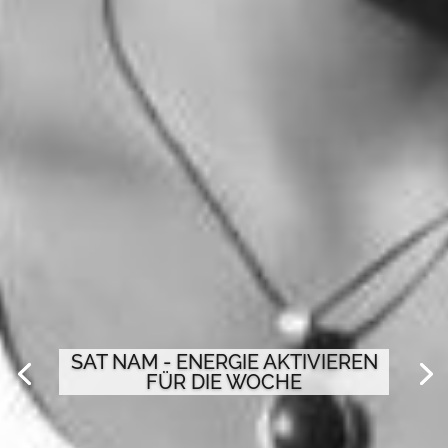
SAT NAM - ENERGIE AKTIVIEREN
FÜR DIE WOCHE