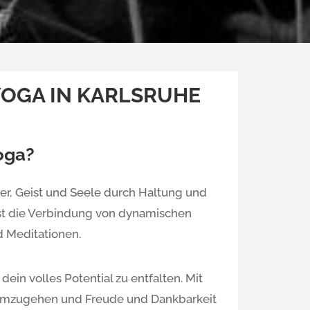
YOGA IN KARLSRUHE
oga?
er, Geist und Seele durch Haltung und
st die Verbindung von dynamischen
 Meditationen.
ein volles Potential zu entfalten. Mit
 umzugehen und Freude und Dankbarkeit