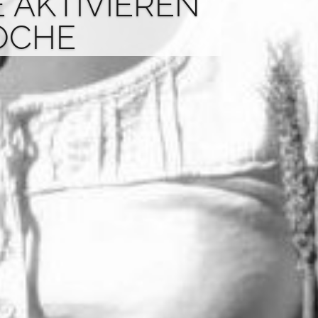
E AKTIVIEREN
OCHE