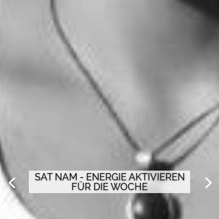
SAT NAM - ENERGIE AKTIVIEREN
FÜR DIE WOCHE