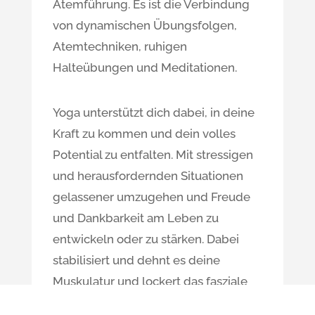
Atemführung. Es ist die Verbindung
von dynamischen Übungsfolgen,
Atemtechniken, ruhigen
Halteübungen und Meditationen.
Yoga unterstützt dich dabei, in deine
Kraft zu kommen und dein volles
Potential zu entfalten. Mit stressigen
und herausfordernden Situationen
gelassener umzugehen und Freude
und Dankbarkeit am Leben zu
entwickeln oder zu stärken. Dabei
stabilisiert und dehnt es deine
Muskulatur und lockert das fasziale
Gewebe. Dein Körper wird flexibler,