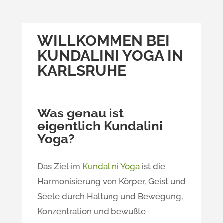
WILLKOMMEN BEI
KUNDALINI YOGA IN
KARLSRUHE
Was genau ist
eigentlich Kundalini
Yoga?
Das Ziel im
Kundalini Yoga
ist die
Harmonisierung von Körper, Geist und
Seele durch Haltung und Bewegung,
Konzentration und bewußte