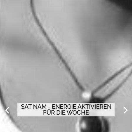
SAT NAM - ENERGIE AKTIVIEREN
FÜR DIE WOCHE