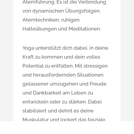
Atemführung. Es ist die Verbindung
von dynamischen Übungsfolgen,
Atemtechniken, ruhigen
Halteübungen und Meditationen.
Yoga unterstützt dich dabei, in deine
Kraft zu kommen und dein volles
Potential zu entfalten. Mit stressigen
und herausfordernden Situationen
gelassener umzugehen und Freude
und Dankbarkeit am Leben zu
entwickeln oder zu stärken. Dabei
stabilisiert und dehnt es deine
Muskulatur und lockert das fasziale
Gewebe. Dein Körper wird flexibler,