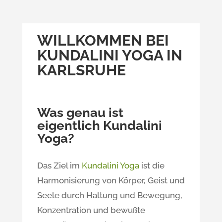
WILLKOMMEN BEI
KUNDALINI YOGA IN
KARLSRUHE
Was genau ist
eigentlich Kundalini
Yoga?
Das Ziel im
Kundalini Yoga
ist die
Harmonisierung von Körper, Geist und
Seele durch Haltung und Bewegung,
Konzentration und bewußte