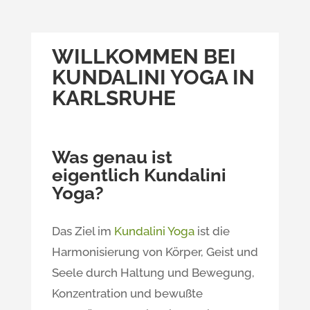
WILLKOMMEN BEI
KUNDALINI YOGA IN
KARLSRUHE
Was genau ist
eigentlich Kundalini
Yoga?
Das Ziel im
Kundalini Yoga
ist die
Harmonisierung von Körper, Geist und
Seele durch Haltung und Bewegung,
Konzentration und bewußte