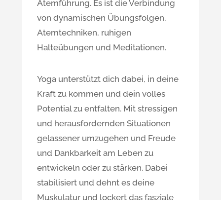
Atemführung. Es ist die Verbindung
von dynamischen Übungsfolgen,
Atemtechniken, ruhigen
Halteübungen und Meditationen.
Yoga unterstützt dich dabei, in deine
Kraft zu kommen und dein volles
Potential zu entfalten. Mit stressigen
und herausfordernden Situationen
gelassener umzugehen und Freude
und Dankbarkeit am Leben zu
entwickeln oder zu stärken. Dabei
stabilisiert und dehnt es deine
Muskulatur und lockert das fasziale
Gewebe. Dein Körper wird flexibler,