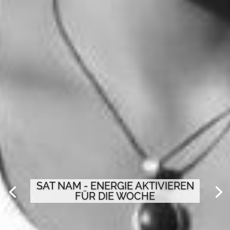
SAT NAM - ENERGIE AKTIVIEREN
FÜR DIE WOCHE