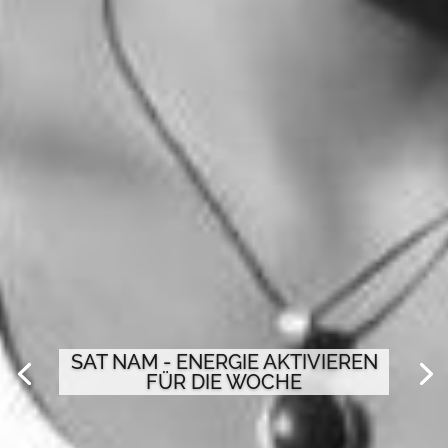
SAT NAM - ENERGIE AKTIVIEREN
FÜR DIE WOCHE