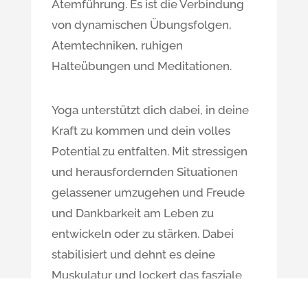
Atemführung. Es ist die Verbindung
von dynamischen Übungsfolgen,
Atemtechniken, ruhigen
Halteübungen und Meditationen.
Yoga unterstützt dich dabei, in deine
Kraft zu kommen und dein volles
Potential zu entfalten. Mit stressigen
und herausfordernden Situationen
gelassener umzugehen und Freude
und Dankbarkeit am Leben zu
entwickeln oder zu stärken. Dabei
stabilisiert und dehnt es deine
Muskulatur und lockert das fasziale
Gewebe. Dein Körper wird flexibler,