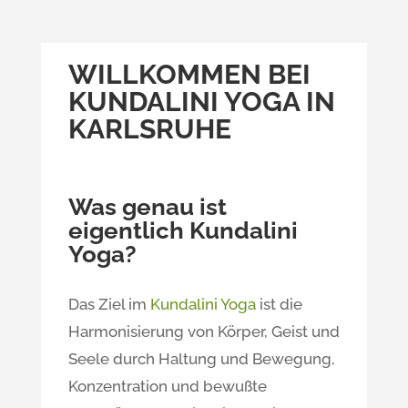
WILLKOMMEN BEI
KUNDALINI YOGA IN
KARLSRUHE
Was genau ist
eigentlich Kundalini
Yoga?
Das Ziel im
Kundalini Yoga
ist die
Harmonisierung von Körper, Geist und
Seele durch Haltung und Bewegung,
Konzentration und bewußte