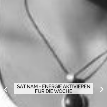
SAT NAM - ENERGIE AKTIVIEREN
FÜR DIE WOCHE