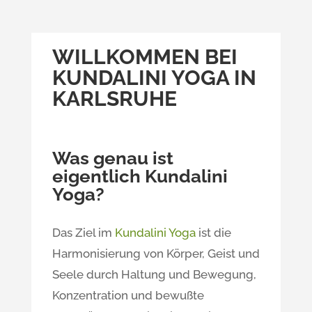
WILLKOMMEN BEI
KUNDALINI YOGA IN
KARLSRUHE
Was genau ist
eigentlich Kundalini
Yoga?
Das Ziel im
Kundalini Yoga
ist die
Harmonisierung von Körper, Geist und
Seele durch Haltung und Bewegung,
Konzentration und bewußte