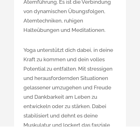
Atemführung. Es ist die Verbindung
von dynamischen Übungsfolgen,
Atemtechniken, ruhigen
Halteübungen und Meditationen.
Yoga unterstützt dich dabei, in deine
Kraft zu kommen und dein volles
Potential zu entfalten. Mit stressigen
und herausfordernden Situationen
gelassener umzugehen und Freude
und Dankbarkeit am Leben zu
entwickeln oder zu stärken. Dabei
stabilisiert und dehnt es deine
Muskulatur und lockert das fasziale
Gewebe. Dein Körper wird flexibler,