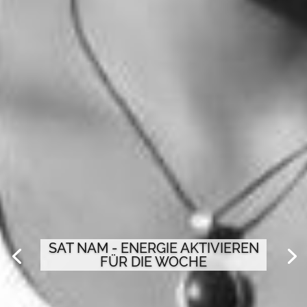
SAT NAM - ENERGIE AKTIVIEREN
FÜR DIE WOCHE