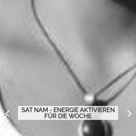
SAT NAM - ENERGIE AKTIVIEREN
FÜR DIE WOCHE