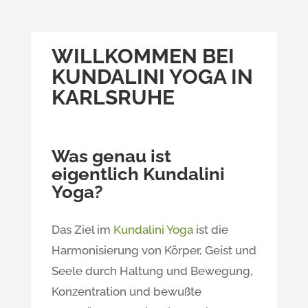
WILLKOMMEN BEI
KUNDALINI YOGA IN
KARLSRUHE
Was genau ist
eigentlich Kundalini
Yoga?
Das Ziel im
Kundalini Yoga
ist die
Harmonisierung von Körper, Geist und
Seele durch Haltung und Bewegung,
Konzentration und bewußte