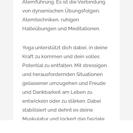
Atemführung. Es ist die Verbindung
von dynamischen Übungsfolgen,
Atemtechniken, ruhigen
Halteübungen und Meditationen.
Yoga unterstützt dich dabei, in deine
Kraft zu kommen und dein volles
Potential zu entfalten. Mit stressigen
und herausfordernden Situationen
gelassener umzugehen und Freude
und Dankbarkeit am Leben zu
entwickeln oder zu stärken. Dabei
stabilisiert und dehnt es deine
Muskulatur und lockert das fasziale
Gewebe. Dein Körper wird flexibler,