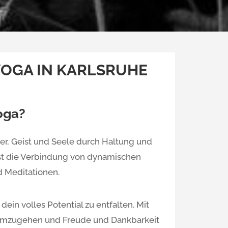
YOGA IN KARLSRUHE
oga?
er, Geist und Seele durch Haltung und
st die Verbindung von dynamischen
 Meditationen.
ein volles Potential zu entfalten. Mit
 umzugehen und Freude und Dankbarkeit