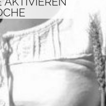
E AKTIVIEREN
OCHE