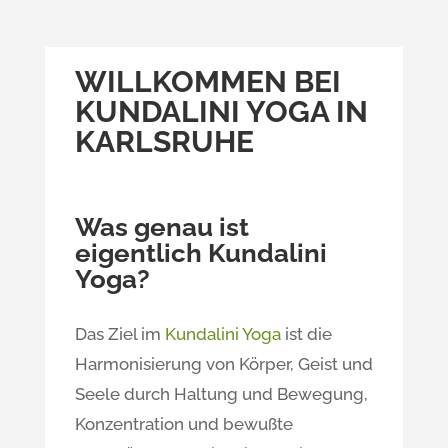
WILLKOMMEN BEI
KUNDALINI YOGA IN
KARLSRUHE
Was genau ist
eigentlich Kundalini
Yoga?
Das Ziel im
Kundalini Yoga
ist die
Harmonisierung von Körper, Geist und
Seele durch Haltung und Bewegung,
Konzentration und bewußte