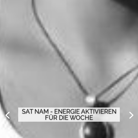
SAT NAM - ENERGIE AKTIVIEREN
FÜR DIE WOCHE