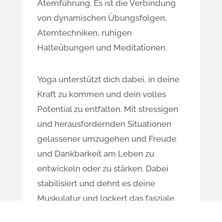
Atemführung. Es ist die Verbindung
von dynamischen Übungsfolgen,
Atemtechniken, ruhigen
Halteübungen und Meditationen.
Yoga unterstützt dich dabei, in deine
Kraft zu kommen und dein volles
Potential zu entfalten. Mit stressigen
und herausfordernden Situationen
gelassener umzugehen und Freude
und Dankbarkeit am Leben zu
entwickeln oder zu stärken. Dabei
stabilisiert und dehnt es deine
Muskulatur und lockert das fasziale
Gewebe. Dein Körper wird flexibler,