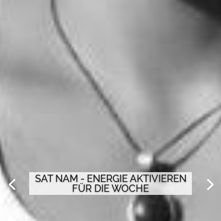
SAT NAM - ENERGIE AKTIVIEREN
FÜR DIE WOCHE