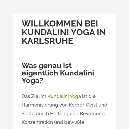
WILLKOMMEN BEI
KUNDALINI YOGA IN
KARLSRUHE
Was genau ist
eigentlich Kundalini
Yoga?
Das Ziel im
Kundalini Yoga
ist die
Harmonisierung von Körper, Geist und
Seele durch Haltung und Bewegung,
Konzentration und bewußte