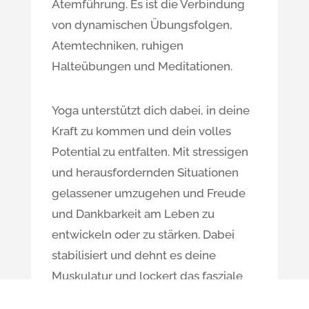
Atemführung. Es ist die Verbindung
von dynamischen Übungsfolgen,
Atemtechniken, ruhigen
Halteübungen und Meditationen.
Yoga unterstützt dich dabei, in deine
Kraft zu kommen und dein volles
Potential zu entfalten. Mit stressigen
und herausfordernden Situationen
gelassener umzugehen und Freude
und Dankbarkeit am Leben zu
entwickeln oder zu stärken. Dabei
stabilisiert und dehnt es deine
Muskulatur und lockert das fasziale
Gewebe. Dein Körper wird flexibler,