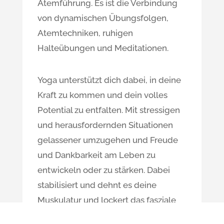
Atemführung. Es ist die Verbindung
von dynamischen Übungsfolgen,
Atemtechniken, ruhigen
Halteübungen und Meditationen.
Yoga unterstützt dich dabei, in deine
Kraft zu kommen und dein volles
Potential zu entfalten. Mit stressigen
und herausfordernden Situationen
gelassener umzugehen und Freude
und Dankbarkeit am Leben zu
entwickeln oder zu stärken. Dabei
stabilisiert und dehnt es deine
Muskulatur und lockert das fasziale
Gewebe. Dein Körper wird flexibler,