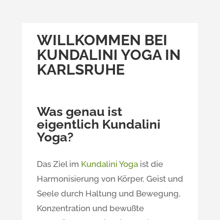
WILLKOMMEN BEI
KUNDALINI YOGA IN
KARLSRUHE
Was genau ist
eigentlich Kundalini
Yoga?
Das Ziel im
Kundalini Yoga
ist die
Harmonisierung von Körper, Geist und
Seele durch Haltung und Bewegung,
Konzentration und bewußte