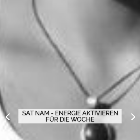
SAT NAM - ENERGIE AKTIVIEREN
FÜR DIE WOCHE