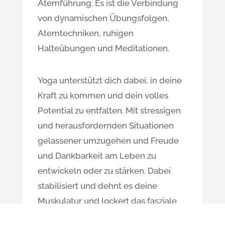
Atemführung. Es ist die Verbindung
von dynamischen Übungsfolgen,
Atemtechniken, ruhigen
Halteübungen und Meditationen.
Yoga unterstützt dich dabei, in deine
Kraft zu kommen und dein volles
Potential zu entfalten. Mit stressigen
und herausfordernden Situationen
gelassener umzugehen und Freude
und Dankbarkeit am Leben zu
entwickeln oder zu stärken. Dabei
stabilisiert und dehnt es deine
Muskulatur und lockert das fasziale
Gewebe. Dein Körper wird flexibler,