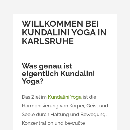
WILLKOMMEN BEI
KUNDALINI YOGA IN
KARLSRUHE
Was genau ist
eigentlich Kundalini
Yoga?
Das Ziel im
Kundalini Yoga
ist die
Harmonisierung von Körper, Geist und
Seele durch Haltung und Bewegung,
Konzentration und bewußte