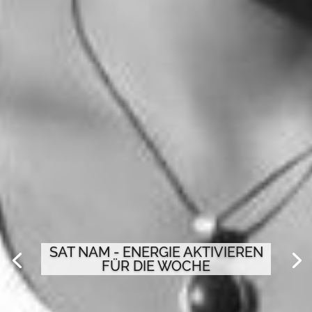
SAT NAM - ENERGIE AKTIVIEREN
FÜR DIE WOCHE