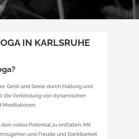
YOGA IN KARLSRUHE
oga?
er, Geist und Seele durch Haltung und
st die Verbindung von dynamischen
 Meditationen.
ein volles Potential zu entfalten. Mit
 umzugehen und Freude und Dankbarkeit