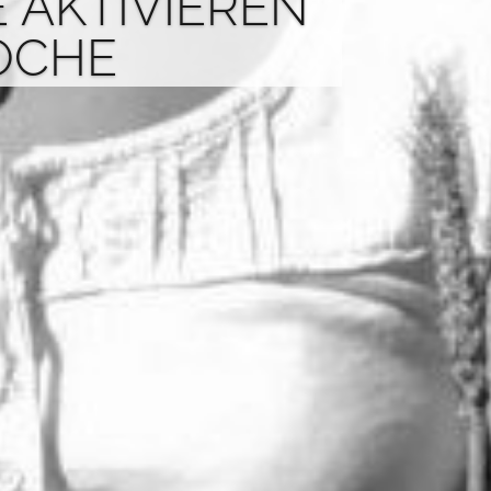
E AKTIVIEREN
OCHE