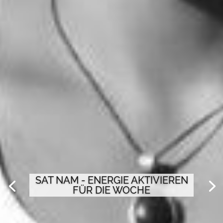
SAT NAM - ENERGIE AKTIVIEREN
FÜR DIE WOCHE