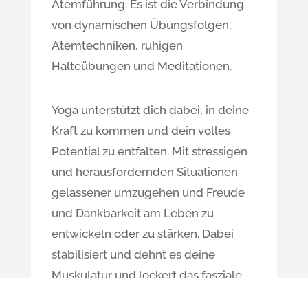
Atemführung. Es ist die Verbindung
von dynamischen Übungsfolgen,
Atemtechniken, ruhigen
Halteübungen und Meditationen.
Yoga unterstützt dich dabei, in deine
Kraft zu kommen und dein volles
Potential zu entfalten. Mit stressigen
und herausfordernden Situationen
gelassener umzugehen und Freude
und Dankbarkeit am Leben zu
entwickeln oder zu stärken. Dabei
stabilisiert und dehnt es deine
Muskulatur und lockert das fasziale
Gewebe. Dein Körper wird flexibler,