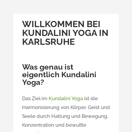
WILLKOMMEN BEI
KUNDALINI YOGA IN
KARLSRUHE
Was genau ist
eigentlich Kundalini
Yoga?
Das Ziel im
Kundalini Yoga
ist die
Harmonisierung von Körper, Geist und
Seele durch Haltung und Bewegung,
Konzentration und bewußte