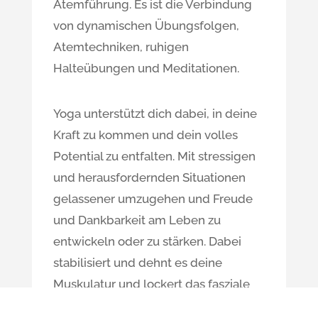
Atemführung. Es ist die Verbindung
von dynamischen Übungsfolgen,
Atemtechniken, ruhigen
Halteübungen und Meditationen.
Yoga unterstützt dich dabei, in deine
Kraft zu kommen und dein volles
Potential zu entfalten. Mit stressigen
und herausfordernden Situationen
gelassener umzugehen und Freude
und Dankbarkeit am Leben zu
entwickeln oder zu stärken. Dabei
stabilisiert und dehnt es deine
Muskulatur und lockert das fasziale
Gewebe. Dein Körper wird flexibler,