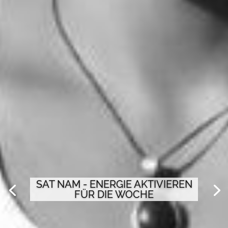
SAT NAM - ENERGIE AKTIVIEREN
FÜR DIE WOCHE