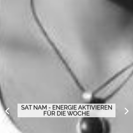
SAT NAM - ENERGIE AKTIVIEREN
FÜR DIE WOCHE