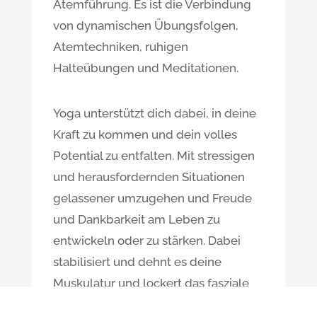
Atemführung. Es ist die Verbindung
von dynamischen Übungsfolgen,
Atemtechniken, ruhigen
Halteübungen und Meditationen.
Yoga unterstützt dich dabei, in deine
Kraft zu kommen und dein volles
Potential zu entfalten. Mit stressigen
und herausfordernden Situationen
gelassener umzugehen und Freude
und Dankbarkeit am Leben zu
entwickeln oder zu stärken. Dabei
stabilisiert und dehnt es deine
Muskulatur und lockert das fasziale
Gewebe. Dein Körper wird flexibler,