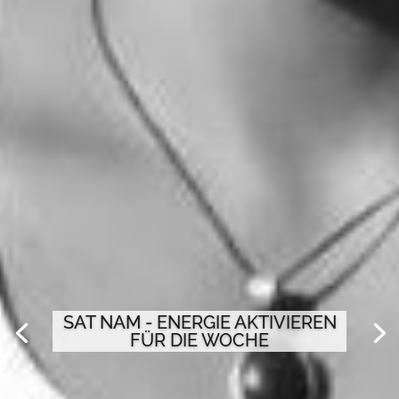
SAT NAM - ENERGIE AKTIVIEREN
FÜR DIE WOCHE