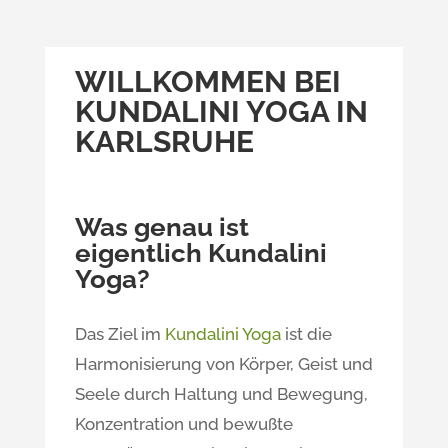
WILLKOMMEN BEI
KUNDALINI YOGA IN
KARLSRUHE
Was genau ist
eigentlich Kundalini
Yoga?
Das Ziel im
Kundalini Yoga
ist die
Harmonisierung von Körper, Geist und
Seele durch Haltung und Bewegung,
Konzentration und bewußte