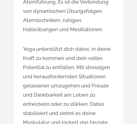
Atemführung. Es ist die Verbindung
von dynamischen Übungsfolgen,
Atemtechniken, ruhigen
Halteübungen und Meditationen.
Yoga unterstützt dich dabei, in deine
Kraft zu kommen und dein volles
Potential zu entfalten. Mit stressigen
und herausfordernden Situationen
gelassener umzugehen und Freude
und Dankbarkeit am Leben zu
entwickeln oder zu stärken. Dabei
stabilisiert und dehnt es deine
Muskulatur und lockert das fasziale
Gewebe. Dein Körper wird flexibler,