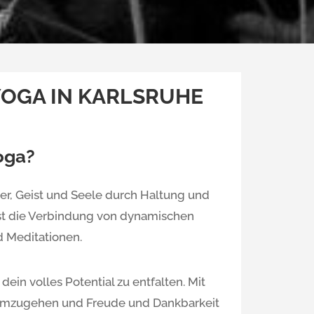
YOGA IN KARLSRUHE
oga?
er, Geist und Seele durch Haltung und
st die Verbindung von dynamischen
 Meditationen.
ein volles Potential zu entfalten. Mit
 umzugehen und Freude und Dankbarkeit