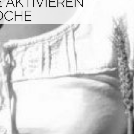
E AKTIVIEREN
OCHE