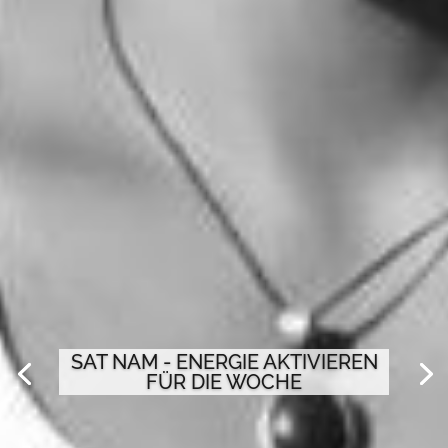
SAT NAM - ENERGIE AKTIVIEREN
FÜR DIE WOCHE