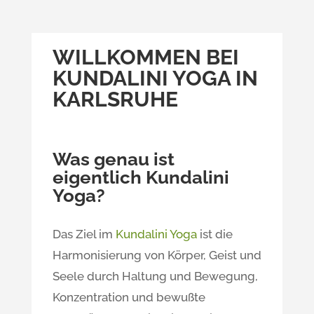
WILLKOMMEN BEI
KUNDALINI YOGA IN
KARLSRUHE
Was genau ist
eigentlich Kundalini
Yoga?
Das Ziel im
Kundalini Yoga
ist die
Harmonisierung von Körper, Geist und
Seele durch Haltung und Bewegung,
Konzentration und bewußte