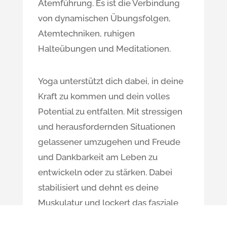
Atemführung. Es ist die Verbindung
von dynamischen Übungsfolgen,
Atemtechniken, ruhigen
Halteübungen und Meditationen.
Yoga unterstützt dich dabei, in deine
Kraft zu kommen und dein volles
Potential zu entfalten. Mit stressigen
und herausfordernden Situationen
gelassener umzugehen und Freude
und Dankbarkeit am Leben zu
entwickeln oder zu stärken. Dabei
stabilisiert und dehnt es deine
Muskulatur und lockert das fasziale
Gewebe. Dein Körper wird flexibler,