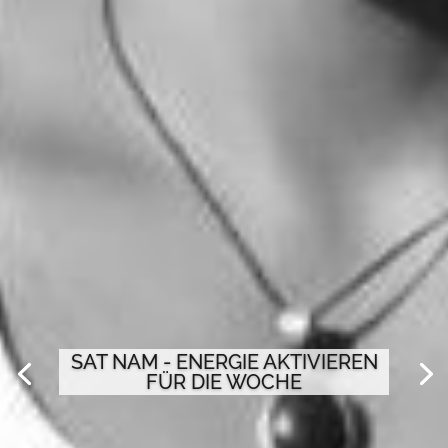
SAT NAM - ENERGIE AKTIVIEREN
FÜR DIE WOCHE