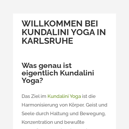
WILLKOMMEN BEI
KUNDALINI YOGA IN
KARLSRUHE
Was genau ist
eigentlich Kundalini
Yoga?
Das Ziel im
Kundalini Yoga
ist die
Harmonisierung von Körper, Geist und
Seele durch Haltung und Bewegung,
Konzentration und bewußte