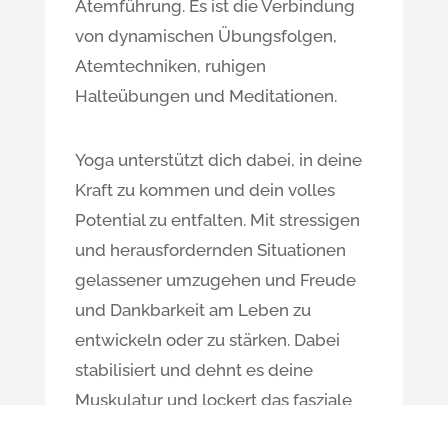
Atemführung. Es ist die Verbindung
von dynamischen Übungsfolgen,
Atemtechniken, ruhigen
Halteübungen und Meditationen.
Yoga unterstützt dich dabei, in deine
Kraft zu kommen und dein volles
Potential zu entfalten. Mit stressigen
und herausfordernden Situationen
gelassener umzugehen und Freude
und Dankbarkeit am Leben zu
entwickeln oder zu stärken. Dabei
stabilisiert und dehnt es deine
Muskulatur und lockert das fasziale
Gewebe. Dein Körper wird flexibler,