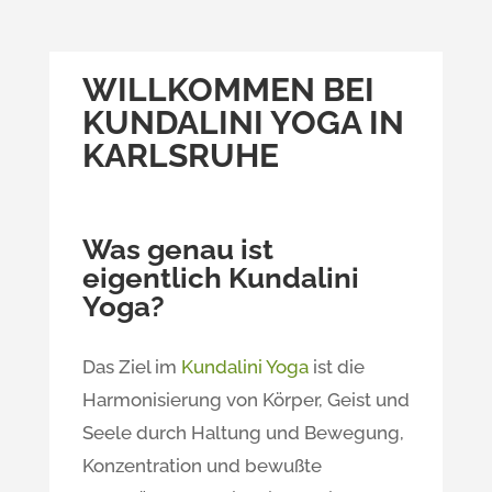
WILLKOMMEN BEI
KUNDALINI YOGA IN
KARLSRUHE
Was genau ist
eigentlich Kundalini
Yoga?
Das Ziel im
Kundalini Yoga
ist die
Harmonisierung von Körper, Geist und
Seele durch Haltung und Bewegung,
Konzentration und bewußte