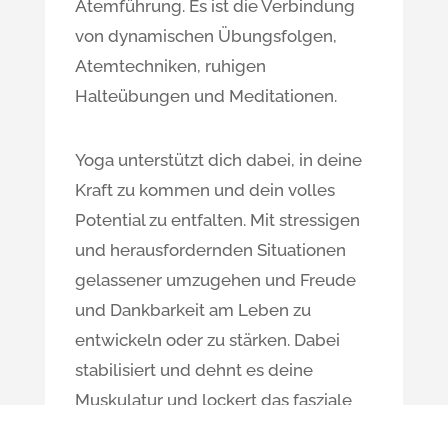
Atemführung. Es ist die Verbindung
von dynamischen Übungsfolgen,
Atemtechniken, ruhigen
Halteübungen und Meditationen.
Yoga unterstützt dich dabei, in deine
Kraft zu kommen und dein volles
Potential zu entfalten. Mit stressigen
und herausfordernden Situationen
gelassener umzugehen und Freude
und Dankbarkeit am Leben zu
entwickeln oder zu stärken. Dabei
stabilisiert und dehnt es deine
Muskulatur und lockert das fasziale
Gewebe. Dein Körper wird flexibler,