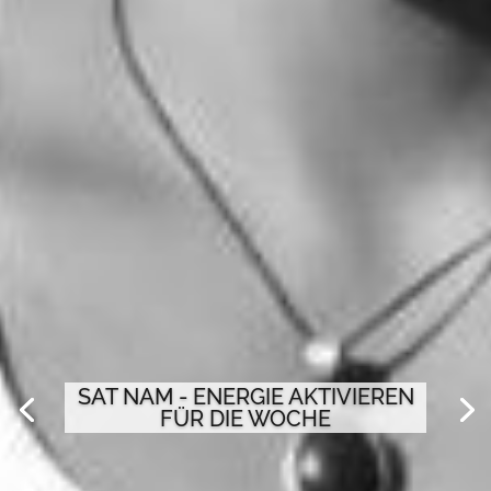
SAT NAM - ENERGIE AKTIVIEREN
FÜR DIE WOCHE