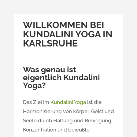
WILLKOMMEN BEI
KUNDALINI YOGA IN
KARLSRUHE
Was genau ist
eigentlich Kundalini
Yoga?
Das Ziel im
Kundalini Yoga
ist die
Harmonisierung von Körper, Geist und
Seele durch Haltung und Bewegung,
Konzentration und bewußte