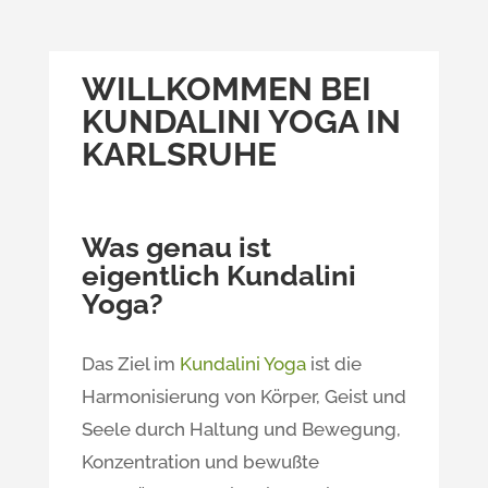
WILLKOMMEN BEI
KUNDALINI YOGA IN
KARLSRUHE
Was genau ist
eigentlich Kundalini
Yoga?
Das Ziel im
Kundalini Yoga
ist die
Harmonisierung von Körper, Geist und
Seele durch Haltung und Bewegung,
Konzentration und bewußte