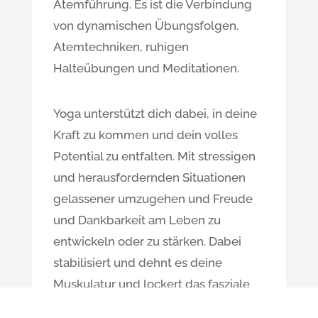
Atemführung. Es ist die Verbindung
von dynamischen Übungsfolgen,
Atemtechniken, ruhigen
Halteübungen und Meditationen.
Yoga unterstützt dich dabei, in deine
Kraft zu kommen und dein volles
Potential zu entfalten. Mit stressigen
und herausfordernden Situationen
gelassener umzugehen und Freude
und Dankbarkeit am Leben zu
entwickeln oder zu stärken. Dabei
stabilisiert und dehnt es deine
Muskulatur und lockert das fasziale
Gewebe. Dein Körper wird flexibler,