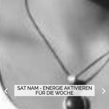
SAT NAM - ENERGIE AKTIVIEREN
FÜR DIE WOCHE