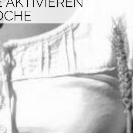
E AKTIVIEREN
OCHE