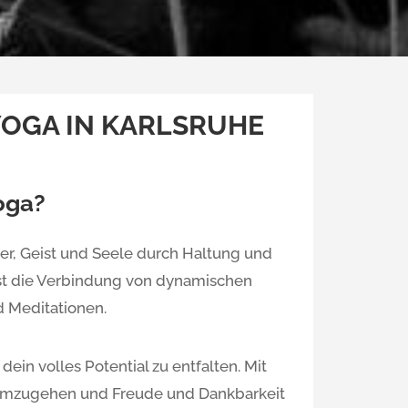
YOGA IN KARLSRUHE
oga?
er, Geist und Seele durch Haltung und
st die Verbindung von dynamischen
 Meditationen.
ein volles Potential zu entfalten. Mit
 umzugehen und Freude und Dankbarkeit