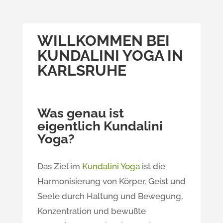
WILLKOMMEN BEI
KUNDALINI YOGA IN
KARLSRUHE
Was genau ist
eigentlich Kundalini
Yoga?
Das Ziel im
Kundalini Yoga
ist die
Harmonisierung von Körper, Geist und
Seele durch Haltung und Bewegung,
Konzentration und bewußte