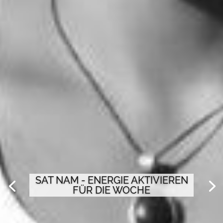
SAT NAM - ENERGIE AKTIVIEREN
FÜR DIE WOCHE