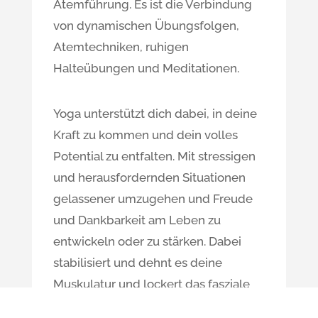
Atemführung. Es ist die Verbindung
von dynamischen Übungsfolgen,
Atemtechniken, ruhigen
Halteübungen und Meditationen.
Yoga unterstützt dich dabei, in deine
Kraft zu kommen und dein volles
Potential zu entfalten. Mit stressigen
und herausfordernden Situationen
gelassener umzugehen und Freude
und Dankbarkeit am Leben zu
entwickeln oder zu stärken. Dabei
stabilisiert und dehnt es deine
Muskulatur und lockert das fasziale
Gewebe. Dein Körper wird flexibler,