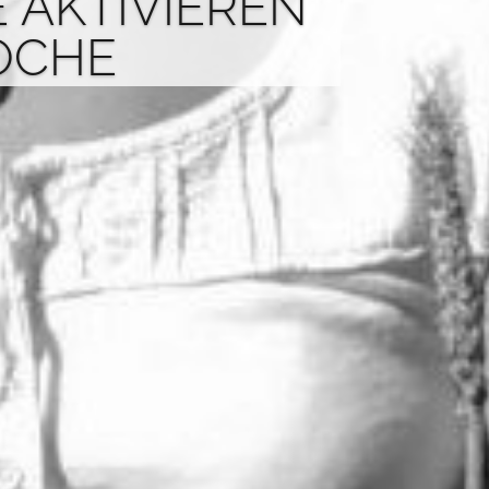
E AKTIVIEREN
OCHE