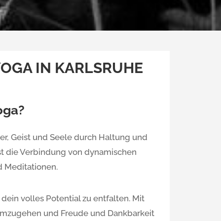
YOGA IN KARLSRUHE
oga?
er, Geist und Seele durch Haltung und
st die Verbindung von dynamischen
 Meditationen.
ein volles Potential zu entfalten. Mit
 umzugehen und Freude und Dankbarkeit