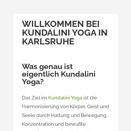
WILLKOMMEN BEI
KUNDALINI YOGA IN
KARLSRUHE
Was genau ist
eigentlich Kundalini
Yoga?
Das Ziel im
Kundalini Yoga
ist die
Harmonisierung von Körper, Geist und
Seele durch Haltung und Bewegung,
Konzentration und bewußte