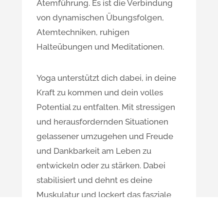
Atemführung. Es ist die Verbindung
von dynamischen Übungsfolgen,
Atemtechniken, ruhigen
Halteübungen und Meditationen.
Yoga unterstützt dich dabei, in deine
Kraft zu kommen und dein volles
Potential zu entfalten. Mit stressigen
und herausfordernden Situationen
gelassener umzugehen und Freude
und Dankbarkeit am Leben zu
entwickeln oder zu stärken. Dabei
stabilisiert und dehnt es deine
Muskulatur und lockert das fasziale
Gewebe. Dein Körper wird flexibler,