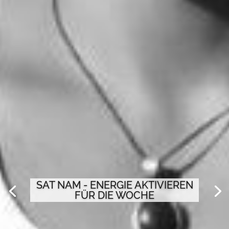
SAT NAM - ENERGIE AKTIVIEREN
FÜR DIE WOCHE