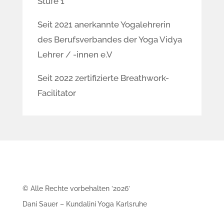
Stufe 1
Seit 2021 anerkannte Yogalehrerin
des Berufsverbandes der Yoga Vidya
Lehrer / -innen e.V
Seit 2022 zertifizierte Breathwork-
Facilitator
© Alle Rechte vorbehalten ’2026’
Dani Sauer – Kundalini Yoga Karlsruhe