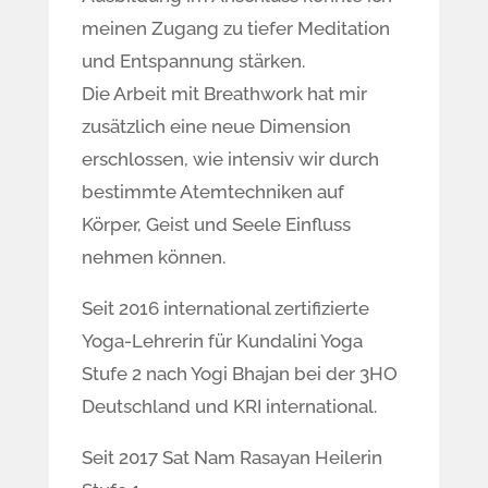
meinen Zugang zu tiefer Meditation
und Entspannung stärken.
Die Arbeit mit Breathwork hat mir
zusätzlich eine neue Dimension
erschlossen, wie intensiv wir durch
bestimmte Atemtechniken auf
Körper, Geist und Seele Einfluss
nehmen können.
Seit 2016 international zertifizierte
Yoga-Lehrerin für Kundalini Yoga
Stufe 2 nach Yogi Bhajan bei der 3HO
Deutschland und KRI international.
Seit 2017 Sat Nam Rasayan Heilerin