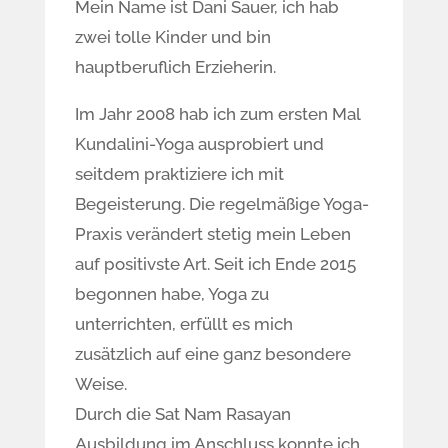
Mein Name ist Dani Sauer, ich hab
zwei tolle Kinder und bin
hauptberuflich Erzieherin.
Im Jahr 2008 hab ich zum ersten Mal
Kundalini-Yoga ausprobiert und
seitdem praktiziere ich mit
Begeisterung. Die regelmäßige Yoga-
Praxis verändert stetig mein Leben
auf positivste Art. Seit ich Ende 2015
begonnen habe, Yoga zu
unterrichten, erfüllt es mich
zusätzlich auf eine ganz besondere
Weise.
Durch die Sat Nam Rasayan
Ausbildung im Anschluss konnte ich