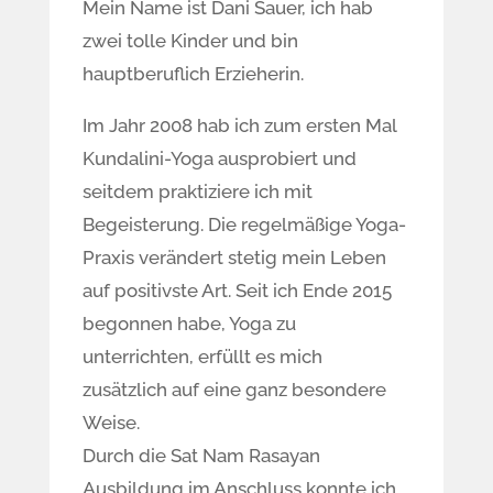
Mein Name ist Dani Sauer, ich hab
zwei tolle Kinder und bin
hauptberuflich Erzieherin.
Im Jahr 2008 hab ich zum ersten Mal
Kundalini-Yoga ausprobiert und
seitdem praktiziere ich mit
Begeisterung. Die regelmäßige Yoga-
Praxis verändert stetig mein Leben
auf positivste Art. Seit ich Ende 2015
begonnen habe, Yoga zu
unterrichten, erfüllt es mich
zusätzlich auf eine ganz besondere
Weise.
Durch die Sat Nam Rasayan
Ausbildung im Anschluss konnte ich