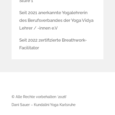
Stufe 1
Seit 2021 anerkannte Yogalehrerin
des Berufsverbandes der Yoga Vidya
Lehrer / -innen e.V
Seit 2022 zertifizierte Breathwork-
Facilitator
© Alle Rechte vorbehalten ’2026’
Dani Sauer – Kundalini Yoga Karlsruhe